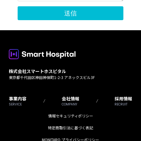
株式会社スマートホスピタル
東京都千代田区神田神保町1-2-3 アネックスビル3F
事業内容
会社情報
採用情報
SERVICE
COMPANY
RECRUIT
情報セキュリティポリシー
特定商取引法に基づく表記
MONITARO プライバシーポリシー