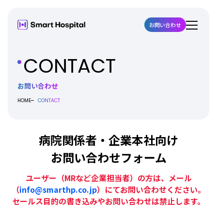
お問い合わせ
CONTACT
お問い合わせ
HOME
CONTACT
病院関係者・企業本社向け
お問い合わせフォーム
ユーザー（MRなど企業担当者）の方は、メール
（
info@smarthp.co.jp
）にてお問い合わせください。
セールス目的の書き込みやお問い合わせは禁止します。